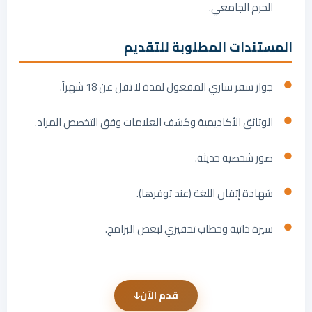
الحرم الجامعي.
المستندات المطلوبة للتقديم
جواز سفر ساري المفعول لمدة لا تقل عن 18 شهراً.
الوثائق الأكاديمية وكشف العلامات وفق التخصص المراد.
صور شخصية حديثة.
شهادة إتقان اللغة (عند توفرها).
سيرة ذاتية وخطاب تحفيزي لبعض البرامج.
قدم الآن