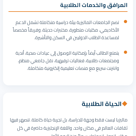
المرافق والخدمات الطلابية
تضم الجامعات الماليزية بيئة دراسية متكاملة تشمل الدعم
الأكاديمي، مكتبات متطورة، مختبرات حديثة، وفريقاً مخصصاً
لمساعدة الطلاب الدوليين في السكن والتأشيرة.
يتمتع الطالب أيضاً بإمكانية الوصول إلى عيادات صحية، أندية
ومجتمعات طلابية، فعاليات ترفيهية، نقل جامعي منظم،
وانترنت سريع مع منصات تعليمية إلكترونية متكاملة.
الحياة الطلابية
◆
ماليزيا ليست فقط وجهة للدراسة، بل تجربة حياة كاملة. تنصهر فيها
ثقافات العالم في مكان واحد، واللغة الإنجليزية حاضرة في كل