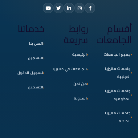
أقسام
روابط
خدماتنا
الجامعات
سريعة
اتصل بنا
جميع الجامعات
الرئيسية
التسجيل
جامعات ماليزيا
الجامعات في ماليزيا
تسجيل الدخول
الاجنبية
من نحن
التسجيل
جامعات ماليزيا
المدونة
الحكومية
جامعات ماليزيا
الخاصة