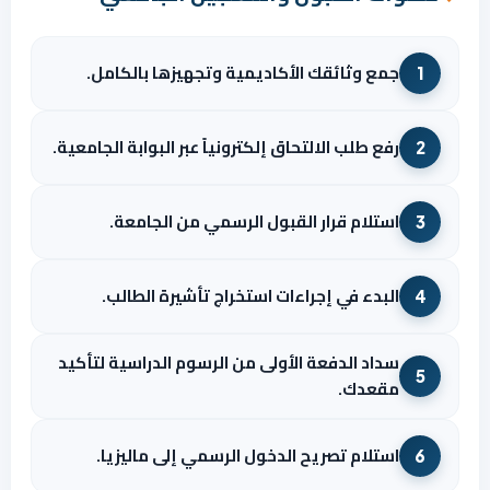
جمع وثائقك الأكاديمية وتجهيزها بالكامل.
1
رفع طلب الالتحاق إلكترونياً عبر البوابة الجامعية.
2
استلام قرار القبول الرسمي من الجامعة.
3
البدء في إجراءات استخراج تأشيرة الطالب.
4
سداد الدفعة الأولى من الرسوم الدراسية لتأكيد
5
مقعدك.
استلام تصريح الدخول الرسمي إلى ماليزيا.
6