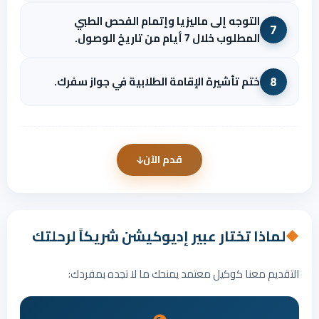
التوجه إلى ماليزيا وإتمام الفحص الطبي
7
المطلوب خلال 7 أيام من تاريخ الوصول.
ختم تأشيرة الإقامة الطلابية في جواز سفرك.
8
قدم الآن
لماذا تختار عبير إديوكيشن شريكاً لرحلتك
◆
التقديم معنا كوكيل معتمد يمنحك ما لا تجده بمفردك: