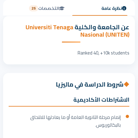
نظرة عامة
التخصصات
25
عن الجامعة والكلية
Universiti Tenaga
Nasional (UNITEN)
Ranked 40, +10k students
شروط الدراسة في ماليزيا
◆
الاشتراطات الأكاديمية
إتمام مرحلة الثانوية العامة أو ما يعادلها للالتحاق
بالبكالوريوس.