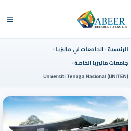
الرئيسية
الجامعات في ماليزيا
جامعات ماليزيا الخاصة
Universiti Tenaga Nasional (UNITEN)