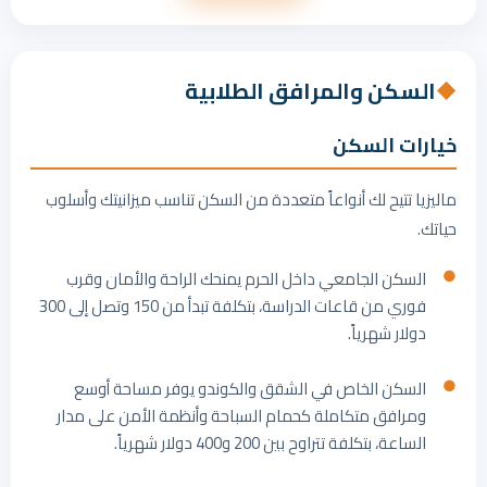
السكن والمرافق الطلابية
◆
خيارات السكن
ماليزيا تتيح لك أنواعاً متعددة من السكن تناسب ميزانيتك وأسلوب
حياتك.
السكن الجامعي داخل الحرم يمنحك الراحة والأمان وقرب
فوري من قاعات الدراسة، بتكلفة تبدأ من 150 وتصل إلى 300
دولار شهرياً.
السكن الخاص في الشقق والكوندو يوفر مساحة أوسع
ومرافق متكاملة كحمام السباحة وأنظمة الأمن على مدار
الساعة، بتكلفة تتراوح بين 200 و400 دولار شهرياً.