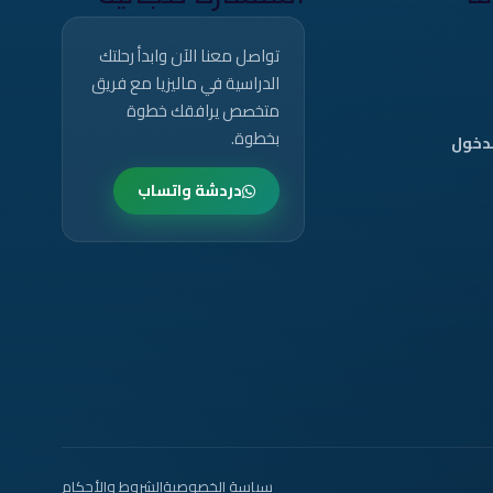
تواصل معنا الآن وابدأ رحلتك
الدراسية في ماليزيا مع فريق
متخصص يرافقك خطوة
بخطوة.
دخول
دردشة واتساب
سياسة الخصوصية
الشروط والأحكام