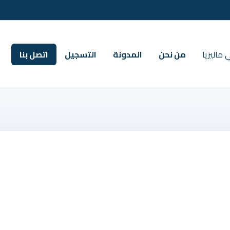
ماليزيا
من نحن
المدونة
التسجيل
اتصل بنا